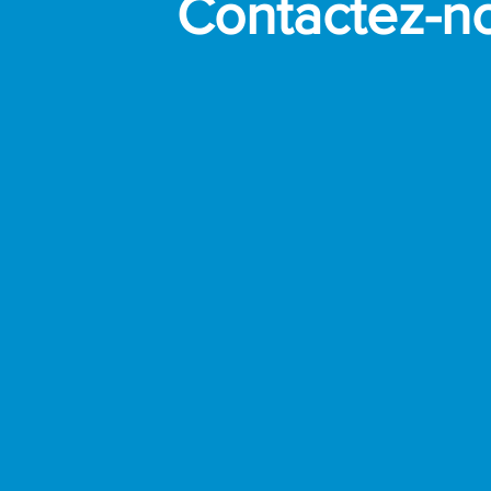
Contactez-n