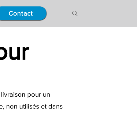
Contact
our
 livraison pour un
, non utilisés et dans