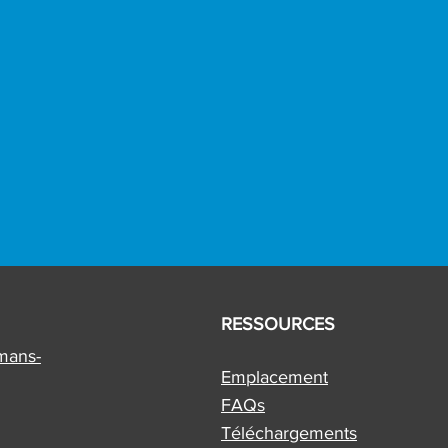
RESSOURCES
mans-
Emplacement
FAQs
Téléchargements