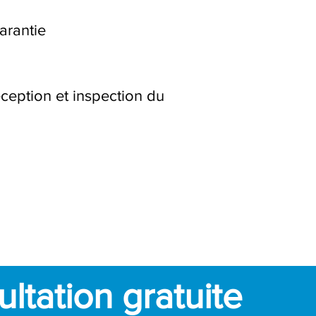
arantie
ception et inspection du
ltation gratuite