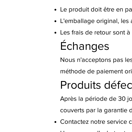
Le produit doit être en p
L'emballage original, les
Les frais de retour sont à
Échanges
Nous n'acceptons pas les
méthode de paiement ori
Produits défe
Après la période de 30 jo
couverts par la garantie d
Contactez notre service c