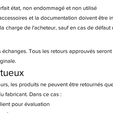
arfait état, non endommagé et non utilisé
 accessoires et la documentation doivent être i
 la charge de l'acheteur, sauf en cas de défaut
 échanges. Tous les retours approuvés seront
ginale.
ctueux
urs, les produits ne peuvent être retournés que 
u fabricant. Dans ce cas :
lient pour évaluation