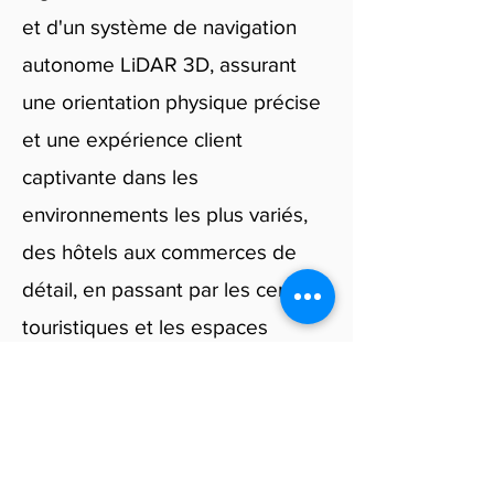
et d'un système de navigation
autonome LiDAR 3D, assurant
une orientation physique précise
et une expérience client
captivante dans les
environnements les plus variés,
des hôtels aux commerces de
détail, en passant par les centres
touristiques et les espaces
corporatifs.
Découvrez le robot