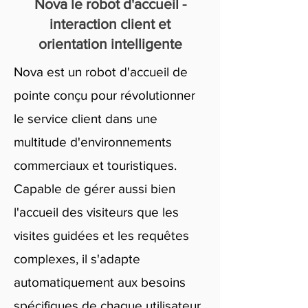
Nova le robot d'accueil -
interaction client et
orientation intelligente
Nova est un robot d'accueil de
pointe conçu pour révolutionner
le service client dans une
multitude d'environnements
commerciaux et touristiques.
Capable de gérer aussi bien
l'accueil des visiteurs que les
visites guidées et les requêtes
complexes, il s'adapte
automatiquement aux besoins
spécifiques de chaque utilisateur