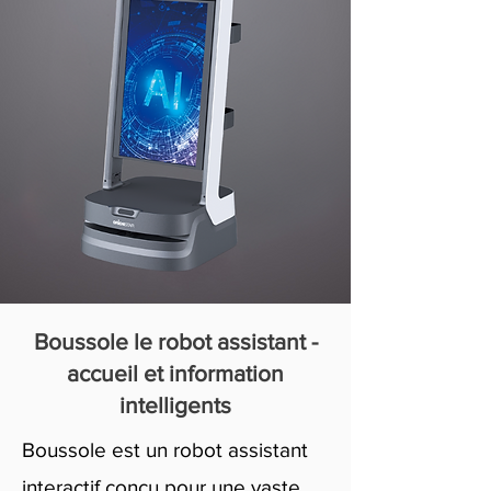
Boussole le robot assistant -
accueil et information
intelligents
Boussole est un robot assistant
interactif conçu pour une vaste