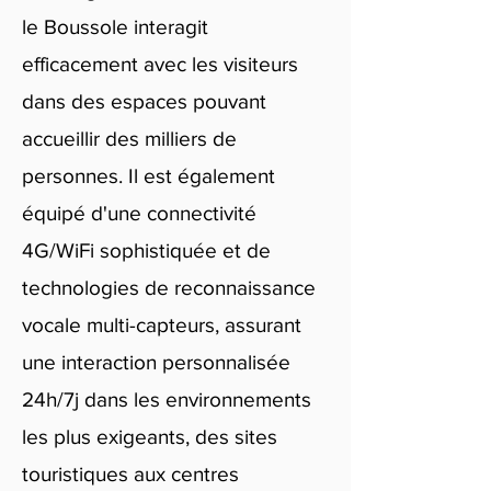
le Boussole interagit
efficacement avec les visiteurs
dans des espaces pouvant
accueillir des milliers de
personnes. Il est également
équipé d'une connectivité
4G/WiFi sophistiquée et de
technologies de reconnaissance
vocale multi-capteurs, assurant
une interaction personnalisée
24h/7j dans les environnements
les plus exigeants, des sites
touristiques aux centres