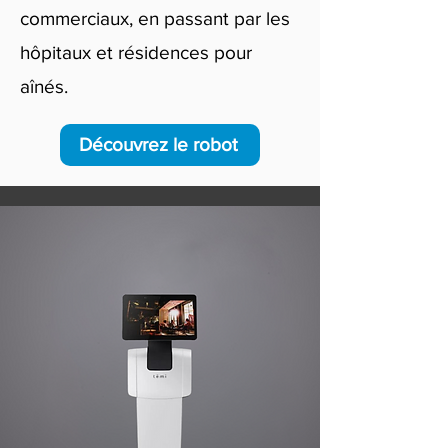
commerciaux, en passant par les
hôpitaux et résidences pour
aînés.
Découvrez le robot