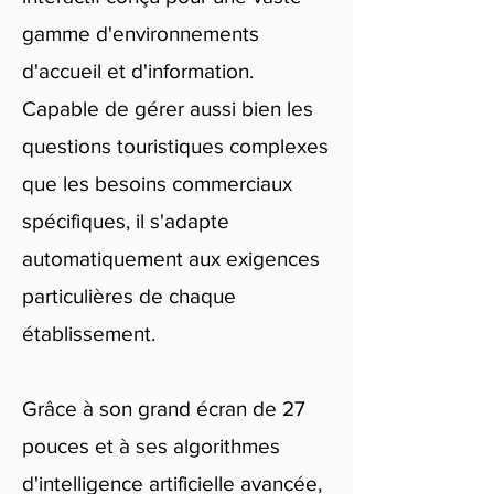
gamme d'environnements
d'accueil et d'information.
Capable de gérer aussi bien les
questions touristiques complexes
que les besoins commerciaux
spécifiques, il s'adapte
automatiquement aux exigences
particulières de chaque
établissement.
Grâce à son grand écran de 27
pouces et à ses algorithmes
d'intelligence artificielle avancée,