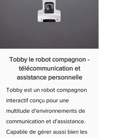
Tobby le robot compagnon -
télécommunication et
assistance personnelle
Tobby est un robot compagnon
interactif conçu pour une
multitude d'environnements de
communication et d'assistance.
Capable de gérer aussi bien les