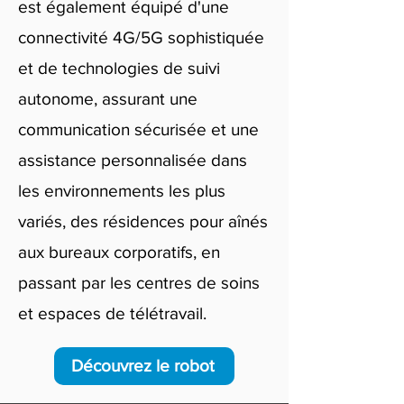
est également équipé d'une
connectivité 4G/5G sophistiquée
et de technologies de suivi
autonome, assurant une
communication sécurisée et une
assistance personnalisée dans
les environnements les plus
variés, des résidences pour aînés
aux bureaux corporatifs, en
passant par les centres de soins
et espaces de télétravail.
Découvrez le robot