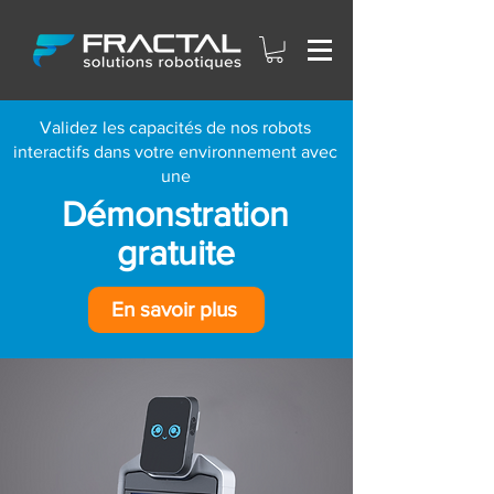
Validez les capacités de nos robots
interactifs dans votre environnement avec
une
Démonstration
gratuite
En savoir plus