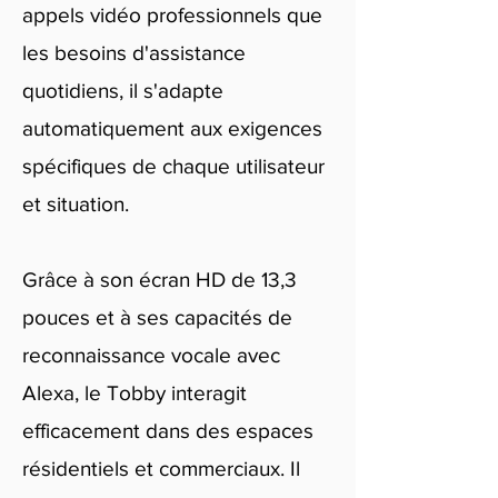
appels vidéo professionnels que
les besoins d'assistance
quotidiens, il s'adapte
automatiquement aux exigences
spécifiques de chaque utilisateur
et situation.
Grâce à son écran HD de 13,3
pouces et à ses capacités de
reconnaissance vocale avec
Alexa, le Tobby interagit
efficacement dans des espaces
résidentiels et commerciaux. Il