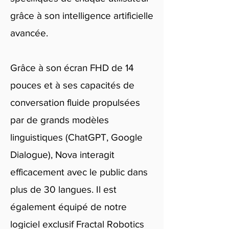
grâce à son intelligence artificielle
avancée.
Grâce à son écran FHD de 14
pouces et à ses capacités de
conversation fluide propulsées
par de grands modèles
linguistiques (ChatGPT, Google
Dialogue), Nova interagit
efficacement avec le public dans
plus de 30 langues. Il est
également équipé de notre
logiciel exclusif Fractal Robotics