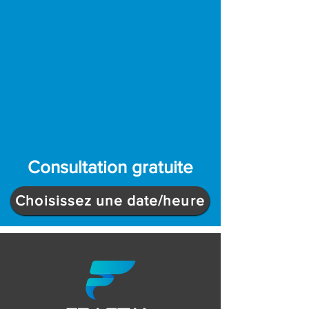
Consultation gratuite
Choisissez une date/heure