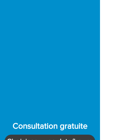
Consultation gratuite